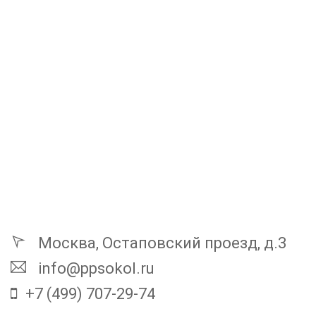
Москва, Остаповский проезд, д.3
info@ppsokol.ru
+7 (499) 707-29-74