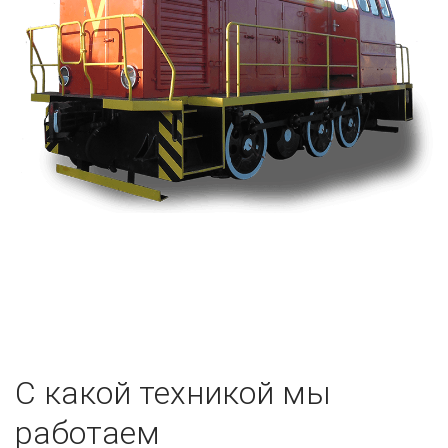
С какой техникой мы
работаем