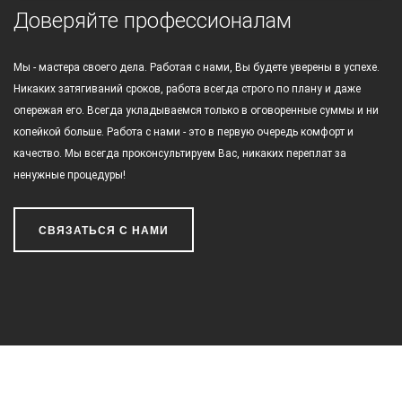
Доверяйте профессионалам
Мы - мастера своего дела. Работая с нами, Вы будете уверены в успехе.
Никаких затягиваний сроков, работа всегда строго по плану и даже
опережая его. Всегда укладываемся только в оговоренные суммы и ни
копейкой больше. Работа с нами - это в первую очередь комфорт и
качество. Мы всегда проконсультируем Вас, никаких переплат за
ненужные процедуры!
СВЯЗАТЬСЯ С НАМИ