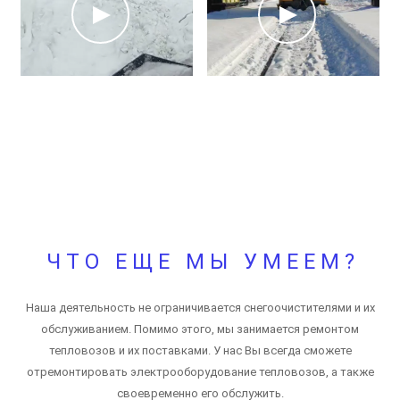
ЧТО ЕЩЕ МЫ УМЕЕМ?
Наша деятельность не ограничивается снегоочистителями и их
обслуживанием. Помимо этого, мы занимается ремонтом
тепловозов и их поставками. У нас Вы всегда сможете
отремонтировать электрооборудование тепловозов, а также
своевременно его обслужить.