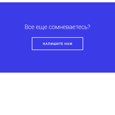
Все еще сомневаетесь?
НАПИШИТЕ НАМ