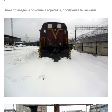
Ниже приведены основные агрегаты, обслуживаемые нами.