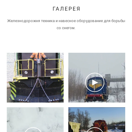
ГАЛЕРЕЯ
Железнодорожня техника и навесное оборудование для борьбы
со снегом.